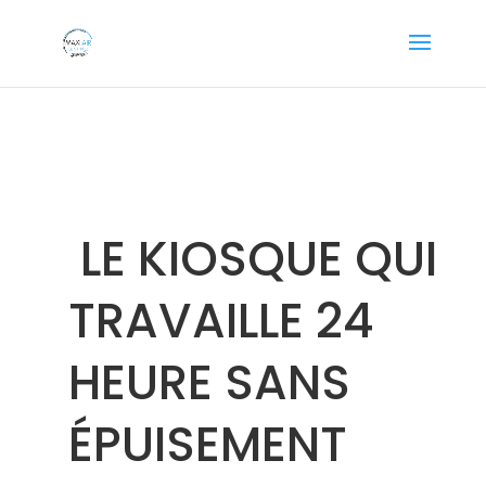
LE KIOSQUE QUI
TRAVAILLE 24
HEURE SANS
ÉPUISEMENT