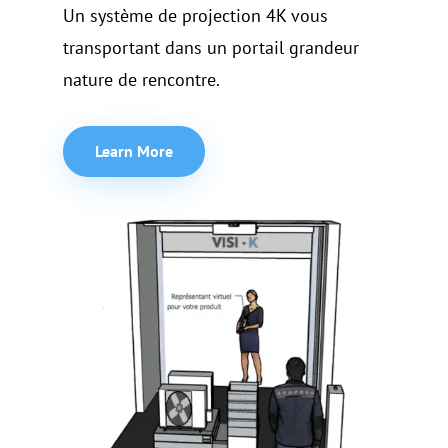
Un système de projection 4K vous
transportant dans un portail grandeur
nature de rencontre.
Learn More