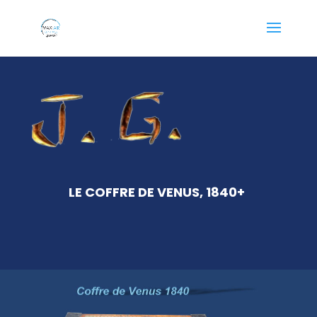
LE COFFRE DE VENUS, 1840+